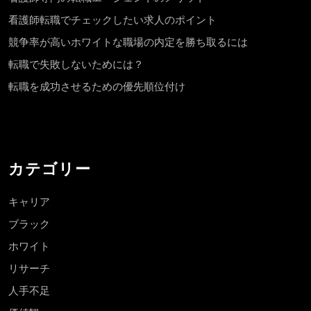
看護師転職でチェックしたい求人のポイント
競争率が高いホワイトな職場の内定を勝ち取るには
転職で失敗しないためには？
転職を成功させるための優先順位付け
カテゴリー
キャリア
ブラック
ホワイト
リサーチ
人手不足