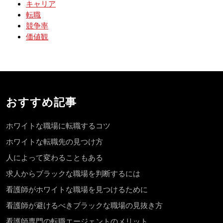
キャリア
転職
競争率
価値観
おすすめ記事
ホワイトな職場に転職するコツ
ホワイトな転職先の見つけ方
人によって変わることもある
求人からブラックな職場を判断するには
看護師がホワイトな職場を見つけるために
看護師が避けるべきブラックな職場の見抜き方
看護師専門の転職エージェントのメリット