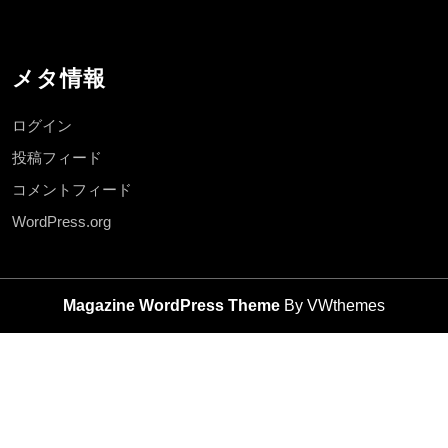
メタ情報
ログイン
投稿フィード
コメントフィード
WordPress.org
Magazine WordPress Theme
By VWthemes
Scroll
Up