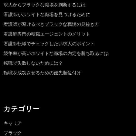
求人からブラックな職場を判断するには
看護師がホワイトな職場を見つけるために
看護師が避けるべきブラックな職場の見抜き方
看護師専門の転職エージェントのメリット
看護師転職でチェックしたい求人のポイント
競争率が高いホワイトな職場の内定を勝ち取るには
転職で失敗しないためには？
転職を成功させるための優先順位付け
カテゴリー
キャリア
ブラック