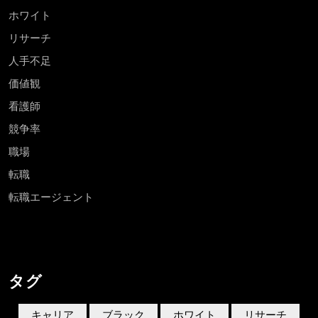
ホワイト
リサーチ
人手不足
価値観
看護師
競争率
職場
転職
転職エージェント
タグ
キャリア
ブラック
ホワイト
リサーチ