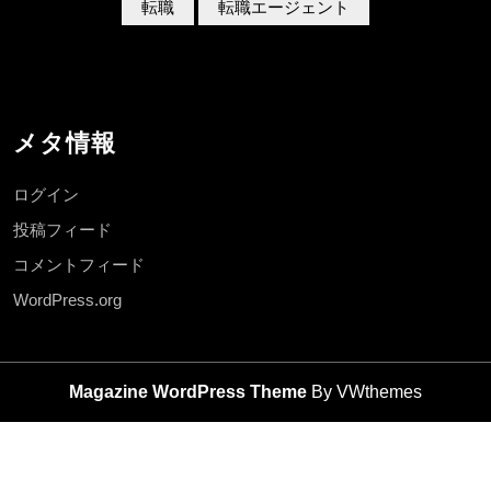
転職
転職エージェント
メタ情報
ログイン
投稿フィード
コメントフィード
WordPress.org
Magazine WordPress Theme
By VWthemes
Scroll
Up