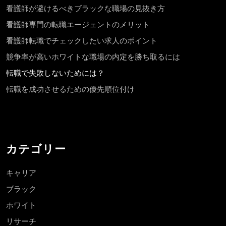
看護師が避けるべきブラックな職場の見抜き方
看護師専門の転職エージェントのメリット
看護師転職でチェックしたい求人のポイント
競争率が高いホワイトな職場の内定を勝ち取るには
転職で失敗しないためには？
転職を成功させるための優先順位付け
カテゴリー
キャリア
ブラック
ホワイト
リサーチ